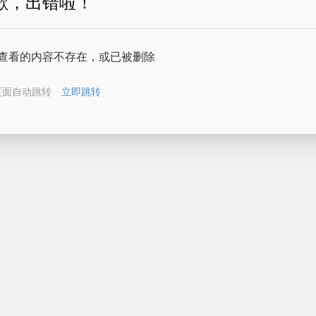
歉，出错啦！
查看的内容不存在，或已被删除
页面自动跳转
立即跳转